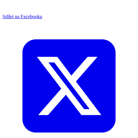
Sdílet na Facebooku