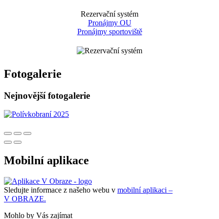
Rezervační systém
Pronájmy OU
Pronájmy sportoviště
Fotogalerie
Nejnovější fotogalerie
Mobilní aplikace
Sledujte informace z našeho webu v
mobilní aplikaci –
V OBRAZE.
Mohlo by Vás zajímat