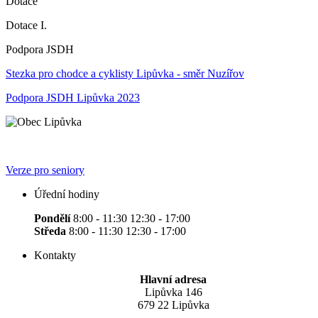
Dotace
Dotace I.
Podpora JSDH
Stezka pro chodce a cyklisty Lipůvka - směr Nuzířov
Podpora JSDH Lipůvka 2023
Verze pro seniory
Úřední hodiny
Pondělí
8:00 - 11:30 12:30 - 17:00
Středa
8:00 - 11:30 12:30 - 17:00
Kontakty
Hlavní adresa
Lipůvka 146
679 22 Lipůvka