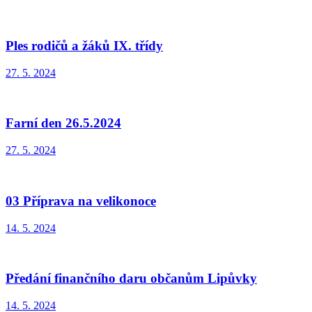
Ples rodičů a žáků IX. třídy
27. 5. 2024
Farní den 26.5.2024
27. 5. 2024
03 Příprava na velikonoce
14. 5. 2024
Předání finančního daru občanům Lipůvky
14. 5. 2024