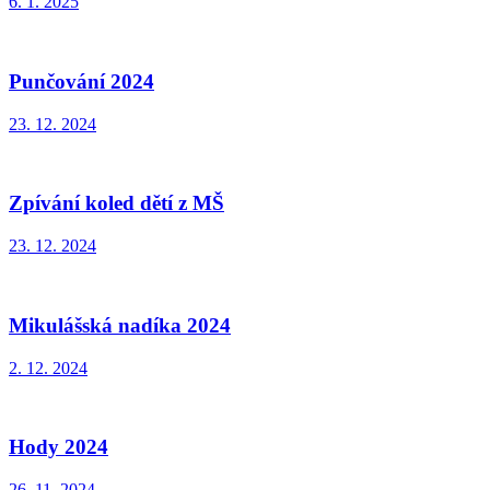
6. 1. 2025
Punčování 2024
23. 12. 2024
Zpívání koled dětí z MŠ
23. 12. 2024
Mikulášská nadíka 2024
2. 12. 2024
Hody 2024
26. 11. 2024