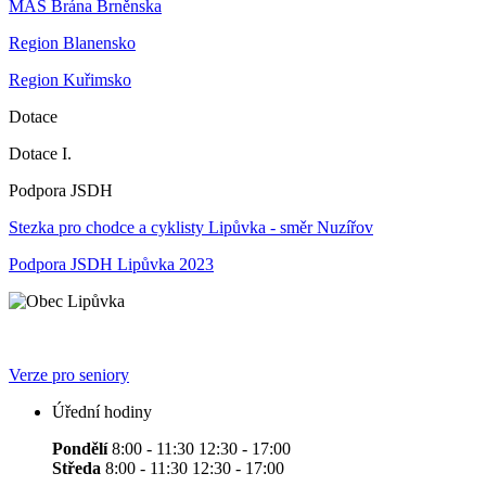
MAS Brána Brněnska
Region Blanensko
Region Kuřimsko
Dotace
Dotace I.
Podpora JSDH
Stezka pro chodce a cyklisty Lipůvka - směr Nuzířov
Podpora JSDH Lipůvka 2023
Verze pro seniory
Úřední hodiny
Pondělí
8:00 - 11:30 12:30 - 17:00
Středa
8:00 - 11:30 12:30 - 17:00