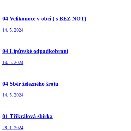
04 Velikonoce v obci ( s BEZ NOT)
14. 5. 2024
04 Lipůvské odpadkobraní
14. 5. 2024
04 Sběr železného šrotu
14. 5. 2024
01 Tříkrálová sbírka
28. 1. 2024