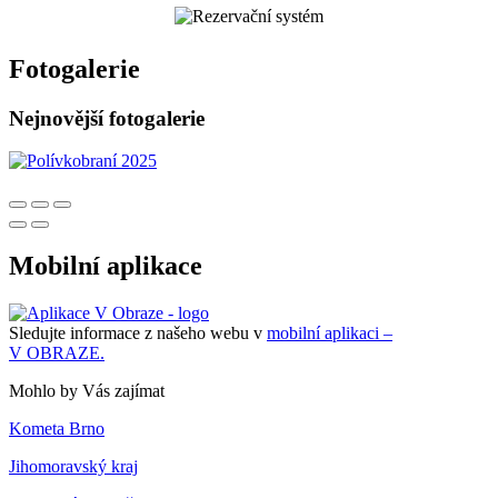
Fotogalerie
Nejnovější fotogalerie
Mobilní aplikace
Sledujte informace z našeho webu v
mobilní aplikaci –
V OBRAZE.
Mohlo by Vás zajímat
Kometa Brno
Jihomoravský kraj