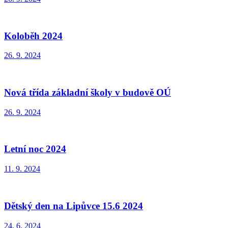
Koloběh 2024
26. 9. 2024
Nová třída základní školy v budově OÚ
26. 9. 2024
Letní noc 2024
11. 9. 2024
Dětský den na Lipůvce 15.6 2024
24. 6. 2024