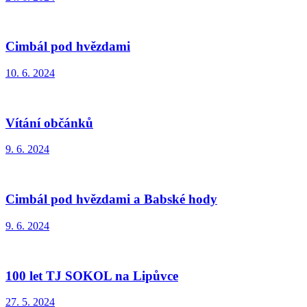
Cimbál pod hvězdami
10. 6. 2024
Vítání občánků
9. 6. 2024
Cimbál pod hvězdami a Babské hody
9. 6. 2024
100 let TJ SOKOL na Lipůvce
27. 5. 2024