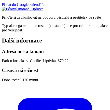
Přidat do Google kalendáře
Přijďte si zapiknikovat na podporu pěstitelů a pěstitelek ve světě
Typ akce: gastronomie (ostatní), ostatní (akce pro celou rodinu, akce
pro veřejnost)
Další informace
Adresa místa konání
Park u kostela sv. Cecílie, Lipůvka, 679 22
Časová náročnost
Doba trvání: 120 minut