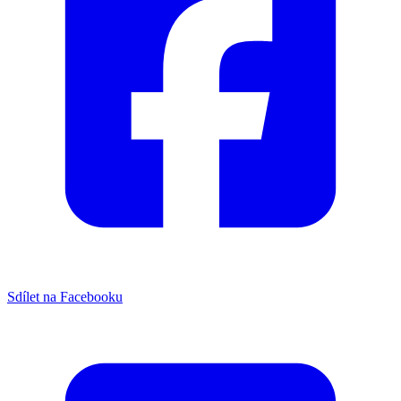
Sdílet na Facebooku