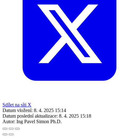
Sdílet na síti X
Datum vložení:
8. 4. 2025 15:14
Datum poslední aktualizace:
8. 4. 2025 15:18
Autor:
Ing Pavel Simon Ph.D.