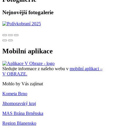
Nejnovější fotogalerie
Mobilní aplikace
Sledujte informace z našeho webu v
mobilní aplikaci –
V OBRAZE.
Mohlo by Vás zajímat
Kometa Brno
Jihomoravský kraj
MAS Brána Brněnska
Region Blanensko