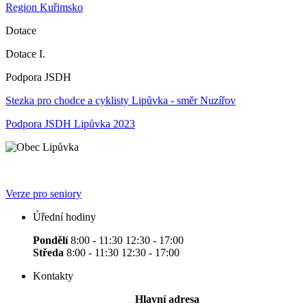
Region Kuřimsko
Dotace
Dotace I.
Podpora JSDH
Stezka pro chodce a cyklisty Lipůvka - směr Nuzířov
Podpora JSDH Lipůvka 2023
Verze pro seniory
Úřední hodiny
Pondělí
8:00 - 11:30 12:30 - 17:00
Středa
8:00 - 11:30 12:30 - 17:00
Kontakty
Hlavní adresa