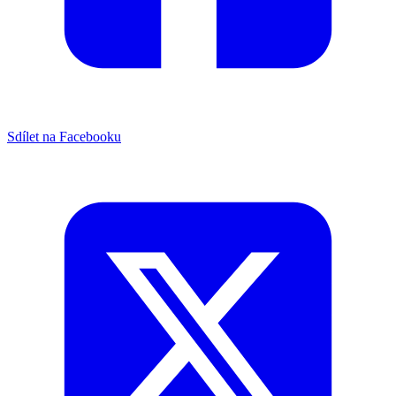
Sdílet na Facebooku